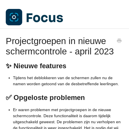
Projectgroepen in nieuwe
schermcontrole - april 2023
✨ Nieuwe features
Tijdens het deblokkeren van de schermen zullen nu de
namen worden getoond van de desbetreffende leerlingen.
✅ Opgeloste problemen
Er waren problemen met projectgroepen in de nieuwe
schermcontrole. Deze functionaliteit is daarom tijdelijk
uitgeschakeld geweest. De problemen zijn nu verholpen en
de functionaliteit is weer ingeschakeld. Het is nodig dat wij